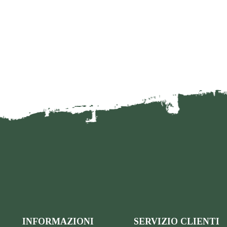
INFORMAZIONI
SERVIZIO CLIENTI