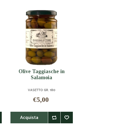
Olive Taggiasche in
Salamoia
VASETTO GR. 180
€5,00