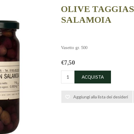
OLIVE TAGGIAS
SALAMOIA
Vasetto gr. 500
€7,50