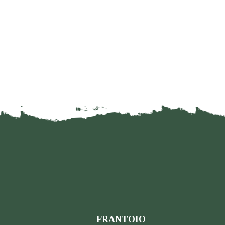
FRANTOIO