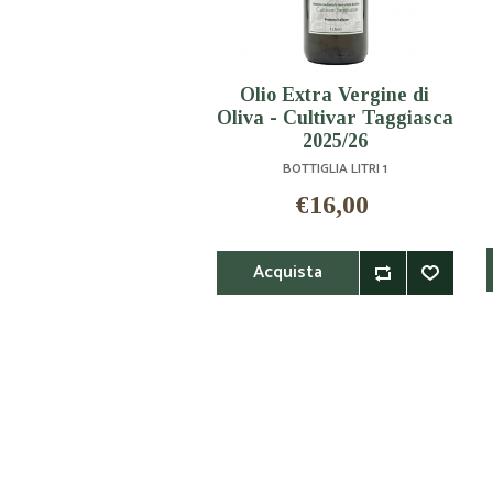
Olio Extra Vergine di
Oliva - Cultivar Taggiasca
2025/26
BOTTIGLIA LITRI 1
€16,00