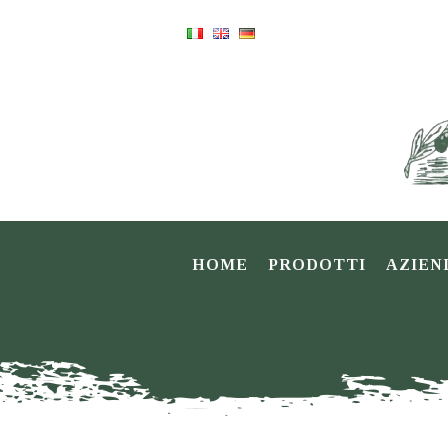
HOME
PRODOTTI
AZIEN