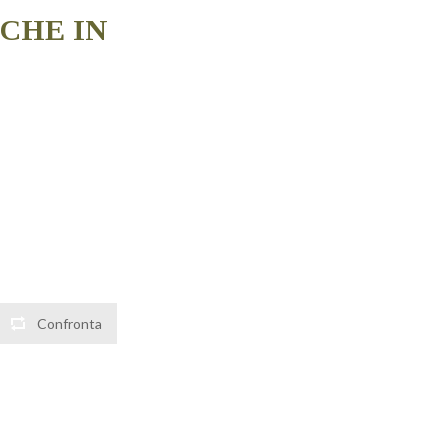
CHE IN