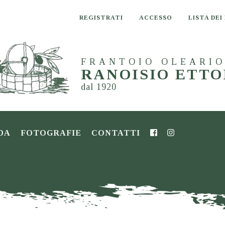
REGISTRATI
ACCESSO
LISTA DEI
FRANTOIO OLEARI
RANOISIO ETTO
dal 1920
DA
FOTOGRAFIE
CONTATTI