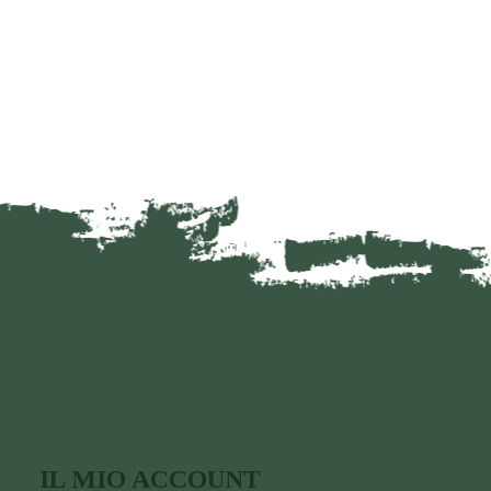
IL MIO ACCOUNT